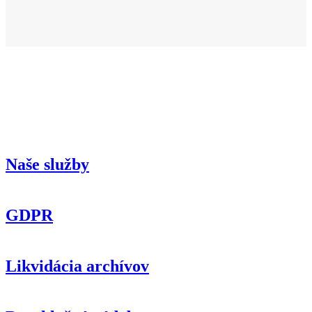
Naše služby
GDPR
Likvidácia archívov