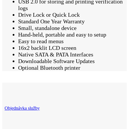
USB 2.0 for storing and printing verification
logs
Drive Lock or Quick Lock
Standard One Year Warranty
Small, standalone device
Hand-held, portable and easy to setup
Easy to read menus
16x2 backlit LCD screen
Native SATA & PATA Interfaces
Downloadable Software Updates
Optional Bluetooth printer
Objednávka služby