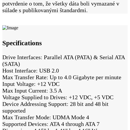
potvrdenie o tom, že všetky dáta boli vymazané v
súlade s publikovanými štandardmi.
Specifications
Drive Interfaces: Parallel ATA (PATA) & Serial ATA
(SATA)
Host Interface: USB 2.0
Max Transfer Rate: Up to 4.0 Gigabyte per minute
Input Voltage: +12 VDC
Max Input Current: 3.5 A
Voltage Supplied to Drives: +12 VDC, +5 VDC
Device Addressing Support: 28 bit and 48 bit
supported
Max Transfer Mode: UDMA Mode 4
Supported Devices: ATA 4 through ATA 7