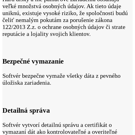
veľké množstvá osobných údajov. Ak tieto údaje
uniknú, existuje vysoké riziko, že spoločnosti budú
čeliť nemalým pokutám za porušenie zákona
122/2013 Z.z. o ochrane osobných údajov či strate
reputácie a lojality svojich klientov.
Bezpečné vymazanie
Softvér bezpečne vymaže všetky dáta z pevného
úložiska zariadenia.
Detailná správa
Softvér vytvorí detailnú správu a certifikát o
vymazaní dát ako kontrolovateľné a overiteľné