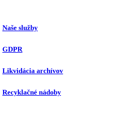
Naše služby
GDPR
Likvidácia archívov
Recyklačné nádoby