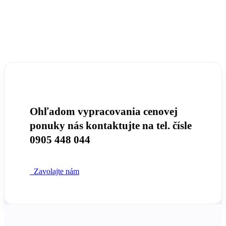
Ohľadom vypracovania cenovej
ponuky nás kontaktujte na tel. čísle
0905 448 044
Zavolajte nám