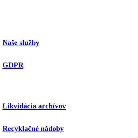
Naše služby
GDPR
Likvidácia archívov
Recyklačné nádoby